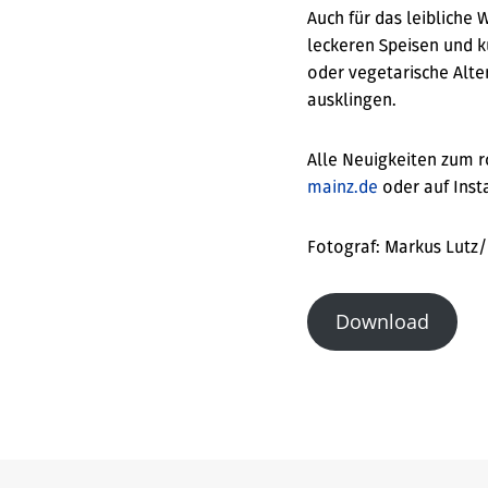
Auch für das leibliche 
leckeren Speisen und k
oder vegetarische Alte
ausklingen.
Alle Neuigkeiten zum 
mainz.de
oder auf Inst
Fotograf: Markus Lutz
Download