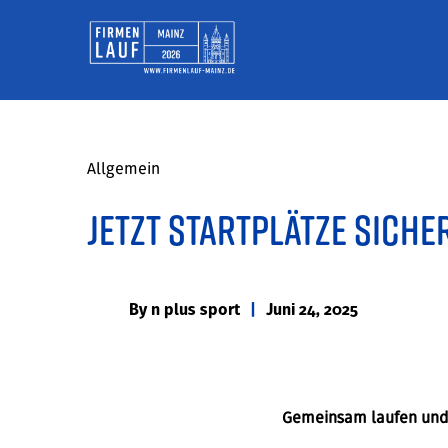
Allgemein
Jetzt Startplätze siche
By
n plus sport
|
Juni 24, 2025
Gemeinsam laufen und 