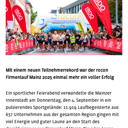
Mit einem neuen Teilnehmerrekord war der rocon
Firmenlauf Mainz 2025 einmal mehr ein voller Erfolg
Ein sportlicher Feierabend verwandelte die Mainzer
Innenstadt am Donnerstag, den 4. September in ein
pulsierendes Sportgelände: 11.919 Laufbegeisterte aus
637 Unternehmen aus der gesamten Region gingen mit
viel Energie und guter Laune an den Start des