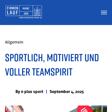
Allgemein
Sportlich, motiviert und
voller Teamspirit
By
n plus sport
|
September 4, 2025