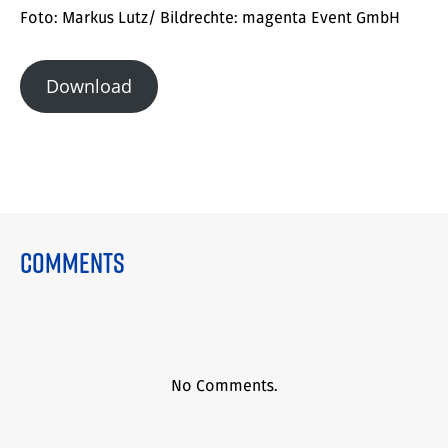
Foto: Markus Lutz/ Bildrechte: magenta Event GmbH
Download
Comments
No Comments.