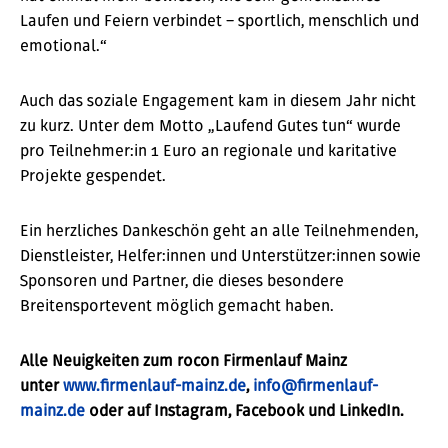
Laufen und Feiern verbindet – sportlich, menschlich und
emotional.“
Auch das soziale Engagement kam in diesem Jahr nicht
zu kurz. Unter dem Motto „Laufend Gutes tun“ wurde
pro Teilnehmer:in 1 Euro an regionale und karitative
Projekte gespendet.
Ein herzliches Dankeschön geht an alle Teilnehmenden,
Dienstleister, Helfer:innen und Unterstützer:innen sowie
Sponsoren und Partner, die dieses besondere
Breitensportevent möglich gemacht haben.
Alle Neuigkeiten zum rocon Firmenlauf Mainz
unter
www.firmenlauf-mainz.de
,
info@firmenlauf-
mainz.de
oder auf Instagram, Facebook und LinkedIn.