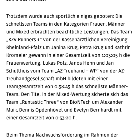
Trotzdem wurde auch sportlich einiges geboten: Die
schnellsten Teams in den Kategorien Frauen, Männer
und Mixed erbrachten beachtliche Leistungen. Das Team
„KZV Runners 1“ von der Kassenärztlichen Vereinigung
Rheinland-Pfalz um Janina Krug, Petra Krug und Kathrin
Kromeier gewann in einer Gesamtzeit von 1:03:05 h die
Frauenwertung. Lukas Polz, Janos Henn und Jan
Schultheis vom Team „AZ-Treuhand – WP“ von der AZ-
Treuhandgesellschaft mbH bildeten mit einer
Teamgesamtzeit von 0:58:43 h das schnellste Männer-
Team. Den Titel in der Mixed-Wertung sicherte sich das
Team „Runtastic Three“ von BioNTech um Alexander
Muik, Dennis Opdenhövel und Evelyn Bernhardt mit
einer Gesamtzeit von 0:53:20 h.
Beim Thema Nachwuchsförderung im Rahmen der