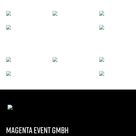
magenta Event gmbH