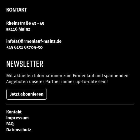
KONTAKT
Rheinstraße 43 - 45
55116 Mainz
info(at)firmenlauf-mainz.de
+49 6131 63709-30
NEWSLETTER
Mit aktuellen Informationen zum Firmenlauf und spannenden
Angeboten unserer Partner immer up-to-date sein!
Jetzt abonnieren
Kontakt
Impressum
FAQ
Datenschutz