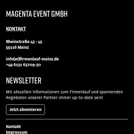
magenta Event gmbH
KONTAKT
Rheinstraße 43 - 45
55116 Mainz
info(at)firmenlauf-mainz.de
+49 6131 63709-30
NEWSLETTER
Mit aktuellen Informationen zum Firmenlauf und spannenden
Angeboten unserer Partner immer up-to-date sein!
Jetzt abonnieren
Kontakt
Impressum