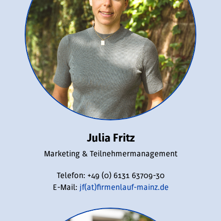
Julia Fritz
Marketing & Teilnehmermanagement
Telefon: +49 (0) 6131 63709-30
E-Mail:
jf(at)firmenlauf-mainz.de