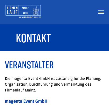
Kontakt
Veranstalter
Die
magenta Event GmbH i
st zuständig für die Planung,
Organisation, Durchführung und Vermarktung des
Firmenlauf Mainz.
magenta Event GmbH