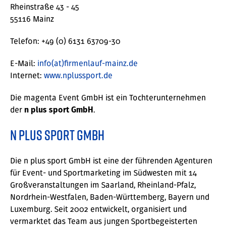
Rheinstraße 43 - 45
55116 Mainz
Telefon: +49 (0) 6131 63709-30
E-Mail:
info(at)firmenlauf-mainz.de
Internet:
www.nplussport.de
Die magenta Event GmbH ist ein Tochterunternehmen
der
.
n plus sport GmbH
n plus sport GmbH
Die n plus sport GmbH ist eine der führenden Agenturen
für Event- und Sportmarketing im Südwesten mit 14
Großveranstaltungen im Saarland, Rheinland-Pfalz,
Nordrhein-Westfalen, Baden-Württemberg, Bayern und
Luxemburg. Seit 2002 entwickelt, organisiert und
vermarktet das Team aus jungen Sportbegeisterten