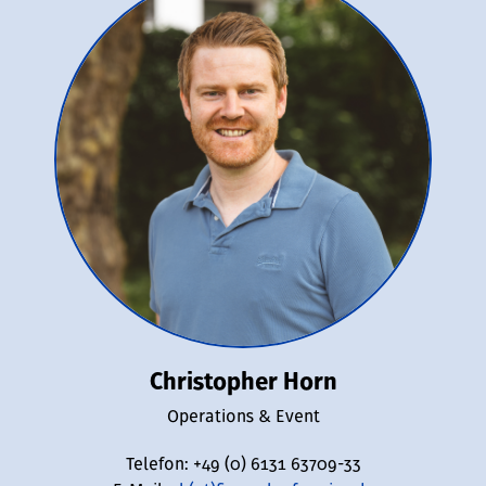
Christopher Horn
Operations & Event
Telefon: +49 (0) 6131 63709-33