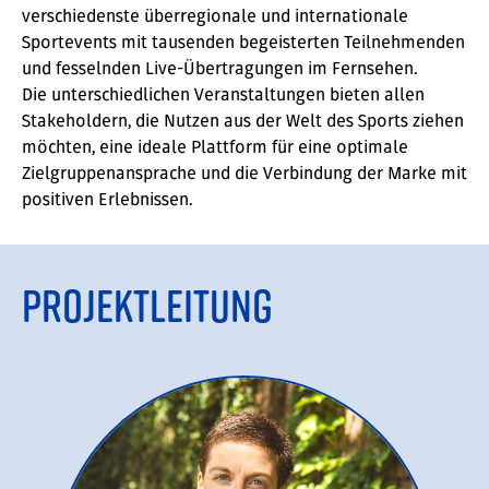
verschiedenste überregionale und internationale
Sportevents mit tausenden begeisterten Teilnehmenden
und fesselnden Live-Übertragungen im Fernsehen.
Die unterschiedlichen Veranstaltungen bieten allen
Stakeholdern, die Nutzen aus der Welt des Sports ziehen
möchten, eine ideale Plattform für eine optimale
Zielgruppenansprache und die Verbindung der Marke mit
positiven Erlebnissen.
Projektleitung